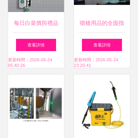
每日白菜價與禮品
噴槍用品的全面指
家居精選 噴槍用品
南 從選擇到維護的
查看詳情
查看詳情
特價盤點
藝術
更新時間：2026-05-24
更新時間：2026-05-24
05:40:26
23:20:41