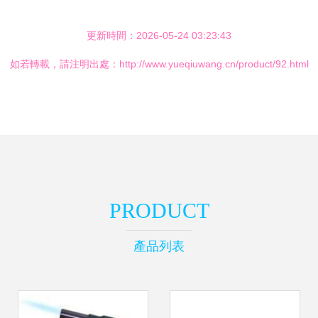
更新時間：2026-05-24 03:23:43
如若轉載，請注明出處：http://www.yueqiuwang.cn/product/92.html
PRODUCT
產品列表