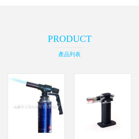
PRODUCT
產品列表