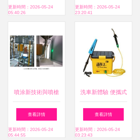
特價盤點
藝術
更新時間：2026-05-24
更新時間：2026-05-24
05:40:26
23:20:41
噴涂新技術與噴槍
洗車新體驗 便攜式
優化 提升產品良率
洗車器XCW-25B，
查看詳情
查看詳情
的工藝突破
25升大容量噴槍輕
更新時間：2026-05-24
更新時間：2026-05-24
05:44:55
03:23:43